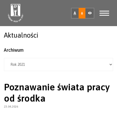
A
A
Aktualności
Archiwum
Poznawanie świata pracy
od środka
23.04.2026