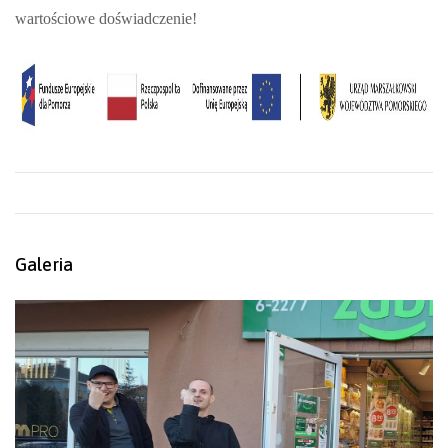
wartościowe doświadczenie!
Galeria