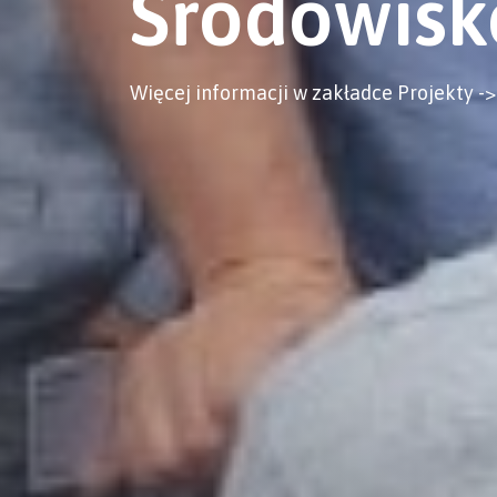
Środowisk
Więcej informacji w zakładce Projekty -