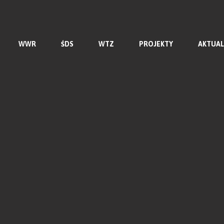
WWR
ŚDS
WTZ
PROJEKTY
AKTUAL