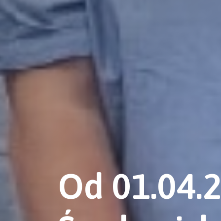
Od 01.04.