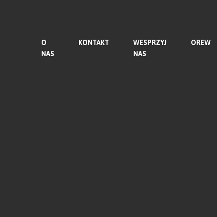
O
KONTAKT
WESPRZYJ
OREW
NAS
NAS