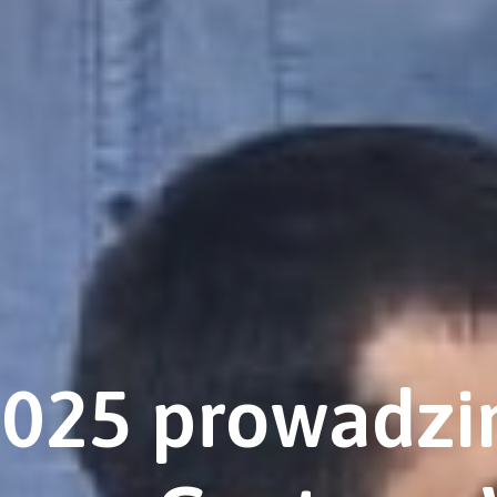
2025 prowadz