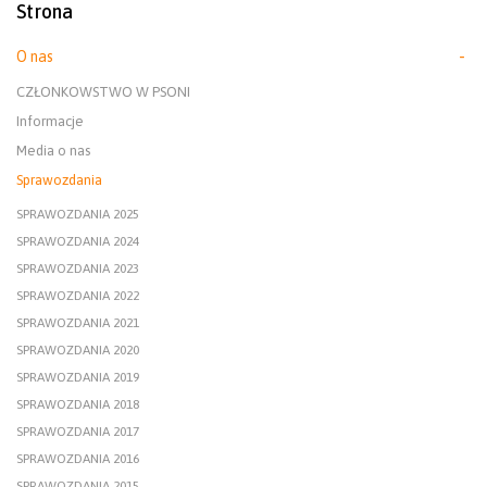
Strona
O nas
CZŁONKOWSTWO W PSONI
Informacje
Media o nas
Sprawozdania
SPRAWOZDANIA 2025
SPRAWOZDANIA 2024
SPRAWOZDANIA 2023
SPRAWOZDANIA 2022
SPRAWOZDANIA 2021
SPRAWOZDANIA 2020
SPRAWOZDANIA 2019
SPRAWOZDANIA 2018
SPRAWOZDANIA 2017
SPRAWOZDANIA 2016
SPRAWOZDANIA 2015