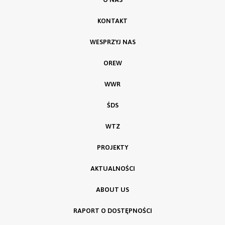
KONTAKT
WESPRZYJ NAS
OREW
WWR
ŚDS
WTZ
PROJEKTY
AKTUALNOŚCI
ABOUT US
RAPORT O DOSTĘPNOŚCI