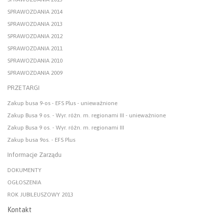
SPRAWOZDANIA 2014
SPRAWOZDANIA 2013
SPRAWOZDANIA 2012
SPRAWOZDANIA 2011
SPRAWOZDANIA 2010
SPRAWOZDANIA 2009
PRZETARGI
Zakup busa 9-os - EFS Plus - unieważnione
Zakup Busa 9 os. - Wyr. różn. m. regionami III - unieważnione
Zakup Busa 9 os. - Wyr. różn. m. regionami III
Zakup busa 9os. - EFS Plus
Informacje Zarządu
DOKUMENTY
OGŁOSZENIA
ROK JUBILEUSZOWY 2013
Kontakt