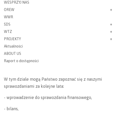
WESPRZYJ NAS
OREW
WWR
ŚDS
WTZ
PROJEKTY
Aktualności
ABOUT US
Raport o dostępności
W tym dziale mogą Państwo zapoznać się z naszymi
sprawozdaniami za kolejne lata:
- wprowadzenie do sprawozdania finansowego,
- bilans,