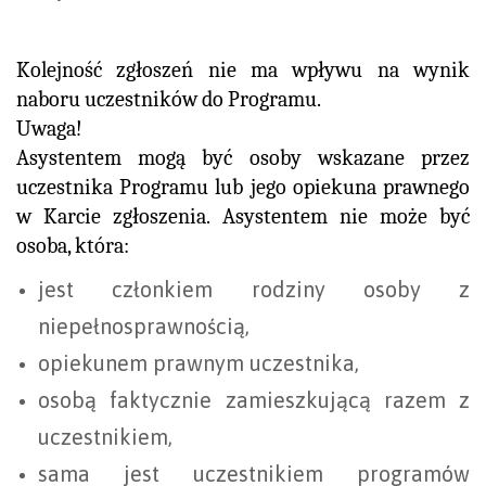
Kolejność zgłoszeń nie ma wpływu na wynik
naboru uczestników do Programu.
Uwaga!
Asystentem mogą być osoby wskazane przez
uczestnika Programu lub jego opiekuna prawnego
w Karcie zgłoszenia. Asystentem nie może być
osoba, która:
jest członkiem rodziny osoby z
niepełnosprawnością,
opiekunem prawnym uczestnika,
osobą faktycznie zamieszkującą razem z
uczestnikiem,
sama jest uczestnikiem programów