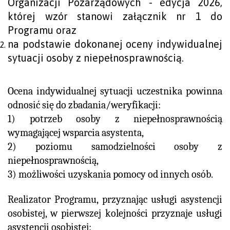
Organizacji Pozarządowych - edycja 2026,
której wzór stanowi załącznik nr 1 do
Programu oraz
na podstawie dokonanej oceny indywidualnej
sytuacji osoby z niepełnosprawnością.
Ocena indywidualnej sytuacji uczestnika powinna
odnosić się do zbadania/weryfikacji:
1) potrzeb osoby z niepełnosprawnością
wymagającej wsparcia asystenta,
2) poziomu samodzielności osoby z
niepełnosprawnością,
3) możliwości uzyskania pomocy od innych osób.
Realizator Programu, przyznając usługi asystencji
osobistej, w pierwszej kolejności przyznaje usługi
asystencji osobistej: