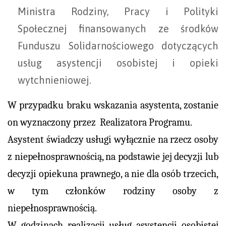
Ministra Rodziny, Pracy i Polityki
Społecznej finansowanych ze środków
Funduszu Solidarnościowego dotyczących
usług asystencji osobistej i opieki
wytchnieniowej.
W przypadku braku wskazania asystenta, zostanie
on wyznaczony przez Realizatora Programu.
Asystent świadczy usługi wyłącznie na rzecz osoby
z niepełnosprawnością, na podstawie jej decyzji lub
decyzji opiekuna prawnego, a nie dla osób trzecich,
w tym członków rodziny osoby z
niepełnosprawnością.
W godzinach realizacji usług asystencji osobistej