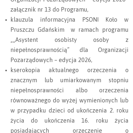
załącznik nr 13 do Programu,
klauzula informacyjna PSONI Koło w
Pruszczu Gdańskim w ramach programu
„„Asystent osobisty osoby z
niepełnosprawnością” dla Organizacji
Pozarządowych – edycja 2026,
kserokopia aktualnego orzeczenia o
znacznym lub umiarkowanym stopniu
niepełnosprawności albo orzeczenia
równoważnego do wyżej wymienionych lub
w przypadku dzieci od ukończenia 2. roku
życia do ukończenia 16. roku życia
posiadających orzeczenie o