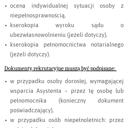
ocena indywidualnej sytuacji osoby z
niepełnosprawnością,
kserokopia wyroku sądu o
ubezwłasnowolnieniu (jeżeli dotyczy),
kserokopia pełnomocnictwa notarialnego
(jeżeli dotyczy).
Dokumenty rekrutacyjne muszą być podpisane:
w przypadku osoby dorosłej, wymagającej
wsparcia Asystenta – przez tę osobę lub
pełnomocnika (konieczny dokument
poświadczający),
w przypadku osób niepełnoletnich: przez