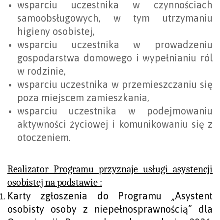
wsparciu uczestnika w czynnościach
samoobsługowych, w tym utrzymaniu
higieny osobistej,
wsparciu uczestnika w prowadzeniu
gospodarstwa domowego i wypełnianiu ról
w rodzinie,
wsparciu uczestnika w przemieszczaniu się
poza miejscem zamieszkania,
wsparciu uczestnika w podejmowaniu
aktywności życiowej i komunikowaniu się z
otoczeniem.
Realizator Programu przyznaje usługi asystencji
osobistej na podstawie :
Karty zgłoszenia do Programu „Asystent
osobisty osoby z niepełnosprawnością” dla