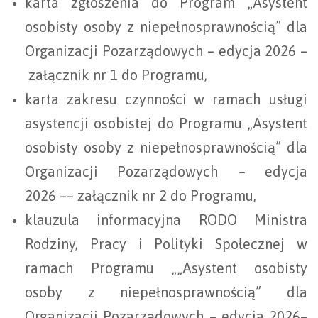
karta zgłoszenia do Program „Asystent
osobisty osoby z niepełnosprawnością” dla
Organizacji Pozarządowych – edycja 2026 –
załącznik nr 1 do Programu,
karta zakresu czynności w ramach usługi
asystencji osobistej do Programu „Asystent
osobisty osoby z niepełnosprawnością” dla
Organizacji Pozarządowych – edycja
2026 –– załącznik nr 2 do Programu,
klauzula informacyjna RODO Ministra
Rodziny, Pracy i Polityki Społecznej w
ramach Programu „„Asystent osobisty
osoby z niepełnosprawnością” dla
Organizacji Pozarządowych – edycja 2026–