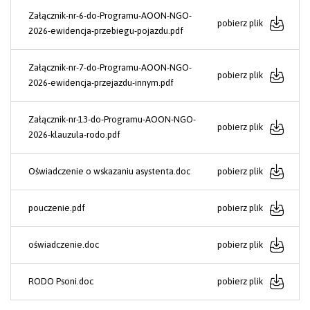
Załącznik-nr-6-do-Programu-AOON-NGO-
pobierz plik
2026-ewidencja-przebiegu-pojazdu.pdf
Załącznik-nr-7-do-Programu-AOON-NGO-
pobierz plik
2026-ewidencja-przejazdu-innym.pdf
Załącznik-nr-13-do-Programu-AOON-NGO-
pobierz plik
2026-klauzula-rodo.pdf
Oświadczenie o wskazaniu asystenta.doc
pobierz plik
pouczenie.pdf
pobierz plik
oświadczenie.doc
pobierz plik
RODO Psoni.doc
pobierz plik