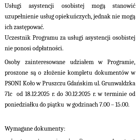
Usługi asystencji osobistej mogą stanowić
uzupełnienie usług opiekuńczych, jednak nie mogą
ich zastępować.
Uczestnik Programu za usługi asystencji osobistej
nie ponosi odpłatności.
Osoby zainteresowane udziałem w Programie,
proszone są o złożenie kompletu dokumentów w
PSONI Koło w Pruszczu Gdańskim ul. Grunwaldzka
71c od 18.12.2025 r. do 30.12.2025 r. w terminie od
poniedziałku do piątku w godzinach 7.00 – 15.00.
Wymagane dokumenty: