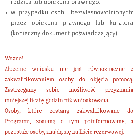
rodzica lub opiekuna prawnego,
w przypadku osób ubezwłasnowolnionych:
przez opiekuna prawnego lub kuratora
(konieczny dokument poświadczający).
Ważne!
Złożenie wniosku nie jest równoznaczne z
zakwalifikowaniem osoby do objęcia pomocą.
Zastrzegamy sobie możliwość przyznania
mniejszej liczby godzin niż wnioskowana.
Osoby, które zostaną zakwalifikowane do
Programu, zostaną o tym poinformowane, a
pozostałe osoby, znajdą się na liście rezerwowej.