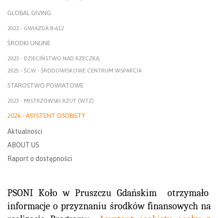
GLOBAL GIVING
2022 - GWIAZDA B-612
ŚRODKI UNIJNE
2023 - DZIECIŃSTWO NAD RZECZKĄ
2025 - ŚCW - ŚRODOWISKOWE CENTRUM WSPARCIA
STAROSTWO POWIATOWE
2023 - MISTRZOWSKI RZUT (WTZ)
2026 - ASYSTENT OSOBISTY
Aktualności
ABOUT US
Raport o dostępności
PSONI Koło w Pruszczu Gdańskim
otrzymało
informacje o przyznaniu środków finansowych na