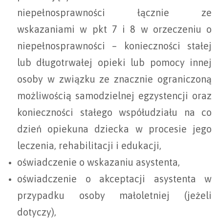
niepełnosprawności łącznie ze
wskazaniami w pkt 7 i 8 w orzeczeniu o
niepełnosprawności – konieczności stałej
lub długotrwałej opieki lub pomocy innej
osoby w związku ze znacznie ograniczoną
możliwością samodzielnej egzystencji oraz
konieczności stałego współudziału na co
dzień opiekuna dziecka w procesie jego
leczenia, rehabilitacji i edukacji,
oświadczenie o wskazaniu asystenta,
oświadczenie o akceptacji asystenta w
przypadku osoby małoletniej (jeżeli
dotyczy),