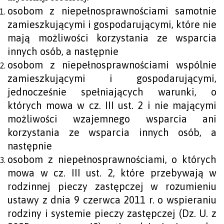
osobom z niepełnosprawnościami samotnie
zamieszkującymi i gospodarującymi, które nie
mają możliwości korzystania ze wsparcia
innych osób, a następnie
osobom z niepełnosprawnościami wspólnie
zamieszkującymi i gospodarującymi,
jednocześnie spełniających warunki, o
których mowa w cz. III ust. 2 i nie mającymi
możliwości wzajemnego wsparcia ani
korzystania ze wsparcia innych osób, a
następnie
osobom z niepełnosprawnościami, o których
mowa w cz. III ust. 2, które przebywają w
rodzinnej pieczy zastępczej w rozumieniu
ustawy z dnia 9 czerwca 2011 r. o wspieraniu
rodziny i systemie pieczy zastępczej (Dz. U. z