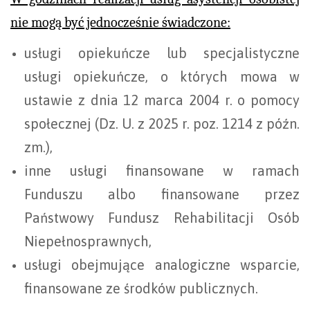
nie mogą być jednocześnie świadczone:
usługi opiekuńcze lub specjalistyczne
usługi opiekuńcze, o których mowa w
ustawie z dnia 12 marca 2004 r. o pomocy
społecznej (Dz. U. z 2025 r. poz. 1214 z późn.
zm.),
inne usługi finansowane w ramach
Funduszu albo finansowane przez
Państwowy Fundusz Rehabilitacji Osób
Niepełnosprawnych,
usługi obejmujące analogiczne wsparcie,
finansowane ze środków publicznych.