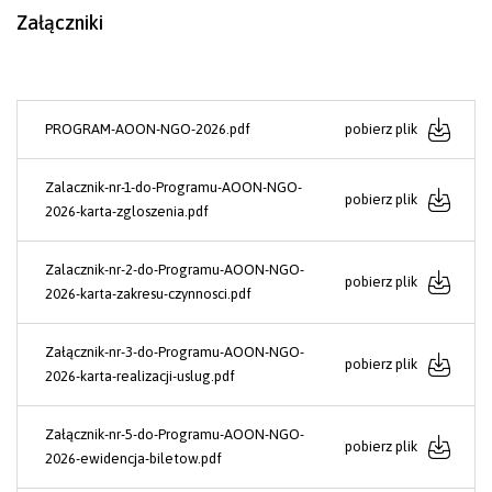
Załączniki
PROGRAM-AOON-NGO-2026.pdf
pobierz plik
Zalacznik-nr-1-do-Programu-AOON-NGO-
pobierz plik
2026-karta-zgloszenia.pdf
Zalacznik-nr-2-do-Programu-AOON-NGO-
pobierz plik
2026-karta-zakresu-czynnosci.pdf
Załącznik-nr-3-do-Programu-AOON-NGO-
pobierz plik
2026-karta-realizacji-uslug.pdf
Załącznik-nr-5-do-Programu-AOON-NGO-
pobierz plik
2026-ewidencja-biletow.pdf