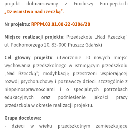
projekt dofinansowany z Funduszy Europejskich
„Dzieciństwo nad rzeczką”.
Nr projektu:
RPPM.03.01.00-22-0106/20
Miejsce realizacji projektu
: Przedszkole „Nad Rzeczką”
ul. Podkomorzego 20, 83-000 Pruszcz Gdański
Cel główny projektu
: utworzenie 10 nowych miejsc
wychowania przedszkolnego w istniejącym przedszkolu
„Nad Rzeczką”; modyfikację przestrzeni wspierającej
rozwój psychoruchowy i poznawczy dzieci, szczególnie z
niepełnosprawnościami i o specjalnych potrzebach
edukacyjnych oraz podniesienie jakości pracy
przedszkola w okresie realizacji projektu.
Grupa docelowa:
- dzieci w wieku przedszkolnym zamieszkujące