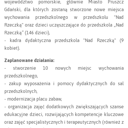
województwo pomorskie, głównie Miasto Pruszcz
Gdański, dla których zostaną stworzone nowe miejsca
wychowania przedszkolnego w przedszkolu "Nad
Rzeczką" oraz dzieci uczęszczające do przedszkola „Nad
Rzeczką” (146 dzieci),
- kadra dydaktyczna przedszkola "Nad Rzeczką" (9
kobiet).
Zaplanowane działania:
- stworzenie 10 nowych miejsc wychowania
przedszkolnego,
- zakup wyposażenia i pomocy dydaktycznych do sal
przedszkolnych,
- modernizacja placu zabaw,
- organizacja zajęć dodatkowych zwiększających szanse
edukacyjne dzieci, rozwijających kompetencje kluczowe
oraz zajęć specjalistycznych i terapeutycznych (również z