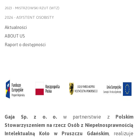
2023 - MISTRZOWSKI RZUT (WTZ)
2026 - ASYSTENT OSOBISTY
Aktualności
ABOUT US
Raport o dostępności
Gaja Sp. z o. o.
w partnerstwie z
Polskim
Stowarzyszeniem na rzecz Osób z Niepełnosprawnością
Intelektualną Koło w Pruszczu Gdańskim
, realizuje