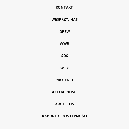
KONTAKT
WESPRZYJ NAS
OREW
WWR
ŚDS
WTZ
PROJEKTY
AKTUALNOŚCI
ABOUT US
RAPORT O DOSTĘPNOŚCI