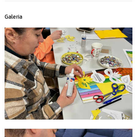
Galeria