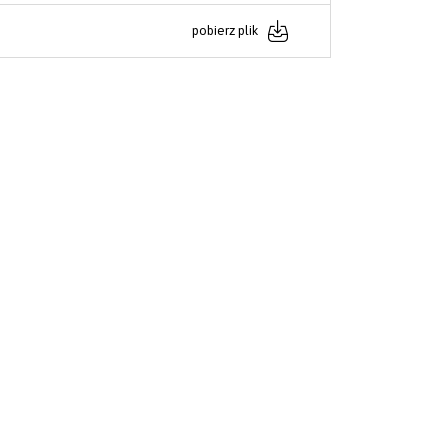
pobierz plik