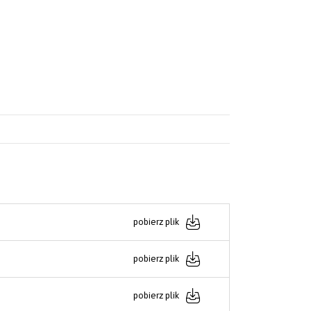
pobierz plik
pobierz plik
pobierz plik