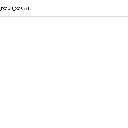
_PSOUU_2015.pdf