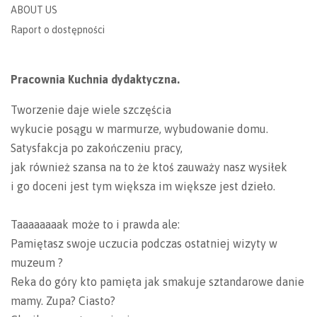
ABOUT US
Raport o dostępności
Pracownia Kuchnia dydaktyczna.
Tworzenie daje wiele szczęścia
wykucie posągu w marmurze, wybudowanie domu.
Satysfakcja po zakończeniu pracy,
jak również szansa na to że ktoś zauważy nasz wysiłek
i go doceni jest tym większa im większe jest dzieło.
Taaaaaaaak może to i prawda ale:
Pamiętasz swoje uczucia podczas ostatniej wizyty w
muzeum ?
Reka do góry kto pamięta jak smakuje sztandarowe danie
mamy. Zupa? Ciasto?