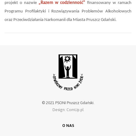
projekt o nazwie
„Razem w codzienność”
finansowany w ramach
Programu Profilaktyki i Rozwiązywania Problemów Alkoholowych
oraz Przeciwdziałania Narkomanii dla Miasta Pruszcz Gdański.
© 2021 PSONI Pruszcz Gdański.
Design: ComUp.pl
O NAS