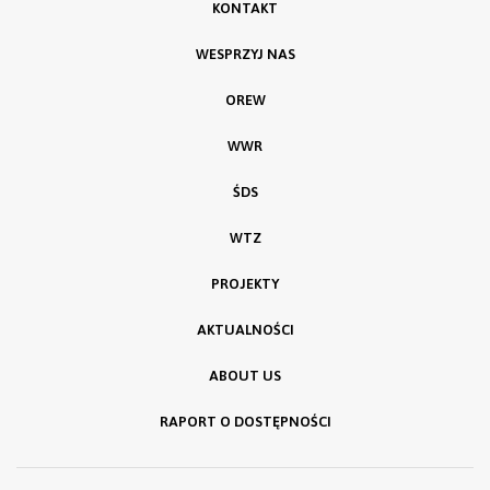
KONTAKT
WESPRZYJ NAS
OREW
WWR
ŚDS
WTZ
PROJEKTY
AKTUALNOŚCI
ABOUT US
RAPORT O DOSTĘPNOŚCI